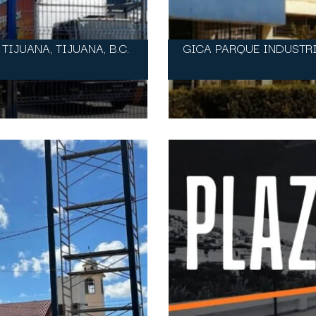
TIJUANA, TIJUANA, B.C.
GICA PARQUE INDUSTRI