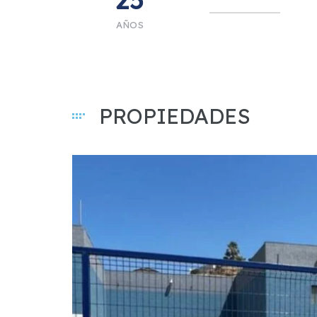
AÑOS
PROPIEDADES