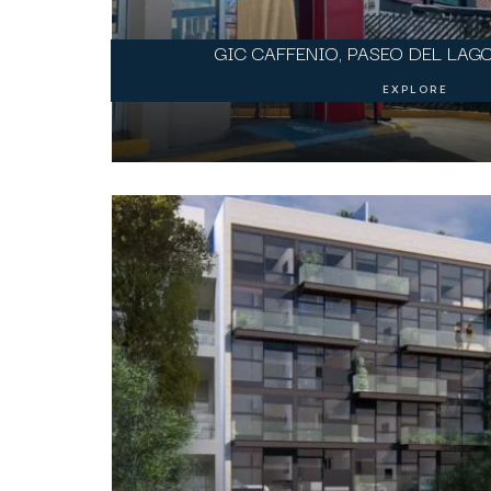
GIC CAFFENIO, PASEO DEL LAGO,
EXPLORE