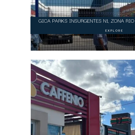
GICA PARKS INSURGENTES N1, ZONA RIO 
EXPLORE