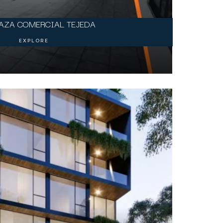
LAZA COMERCIAL TEJEDA
EXPLORE