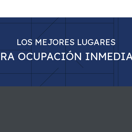
LOS MEJORES LUGARES
ARA OCUPACIÓN INMEDIA