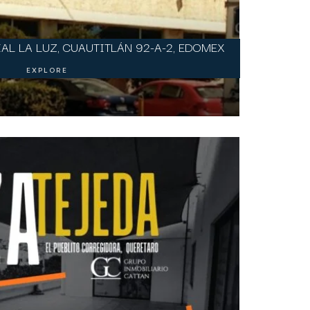
AL LA LUZ, CUAUTITLÁN 92-A-2, EDOMEX
EXPLORE