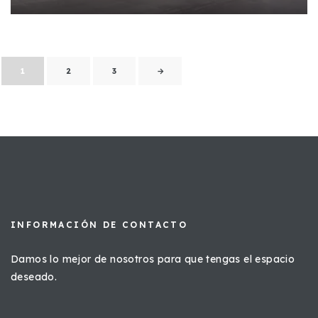
1
2
3
→
INFORMACIÓN DE CONTACTO
Damos lo mejor de nosotros para que tengas el espacio
deseado.