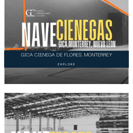
GICA CIENEGA DE FLORES, MONTERREY
EXPLORE