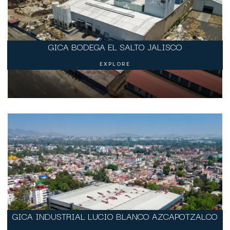
GICA BODEGA EL SALTO JALISCO
EXPLORE
GICA INDUSTRIAL LUCIO BLANCO AZCAPOTZALCO