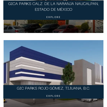
GICA PARKS CALZ. DE LA NARANJA NAUCALPAN,
ESTADO DE MÉXICO
EXPLORE
GIC PARKS ROJO GÓMEZ, TIJUANA, B.C.
EXPLORE