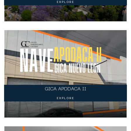
EXPLORE
GICA APODACA II
EXPLORE